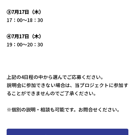
③7月17日（木）
17：00〜18：30
④7月17日（木）
19：00〜20：30
上記の4日程の中から選んでご応募ください。
説明会に参加できない場合は、当プロジェクトに参加す
ることができませんのでご了承ください。
※個別の説明・相談も可能です。お問合せください。