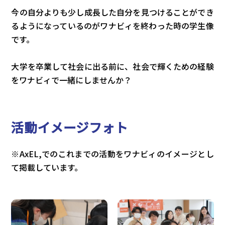
今の自分よりも少し成長した自分を見つけることができ
るようになっているのがワナビィを終わった時の学生像
です。
大学を卒業して社会に出る前に、社会で輝くための経験
をワナビィで一緒にしませんか？
活動イメージフォト
※AxEL,でのこれまでの活動をワナビィのイメージとし
て掲載しています。