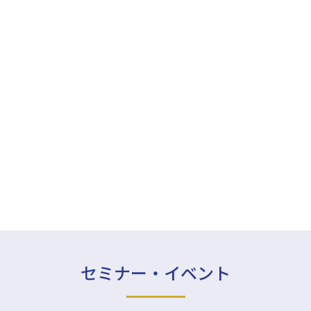
セミナー・イベント