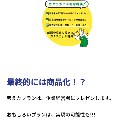
最終的には商品化！？
考えたプランは、企業経営者にプレゼンします。
おもしろいプランは、実現の可能性も!!!