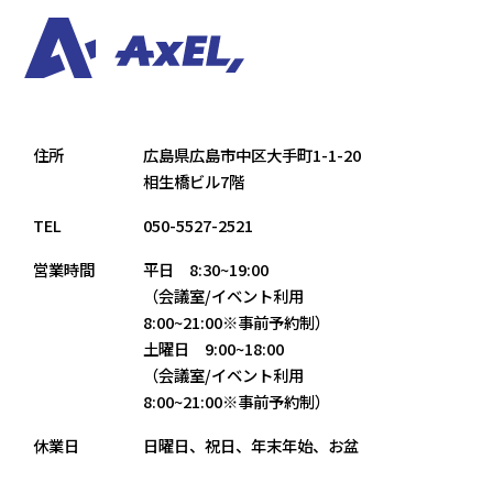
住所
広島県広島市中区大手町1-1-20
相生橋ビル7階
TEL
050-5527-2521
営業時間
平日 8:30~19:00
（会議室/イベント利用
8:00~21:00※事前予約制）
土曜日 9:00~18:00
（会議室/イベント利用
8:00~21:00※事前予約制）
休業日
日曜日、祝日、年末年始、お盆