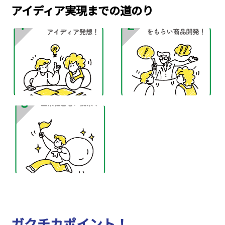
アイディア実現までの道のり
ガクチカポイント！