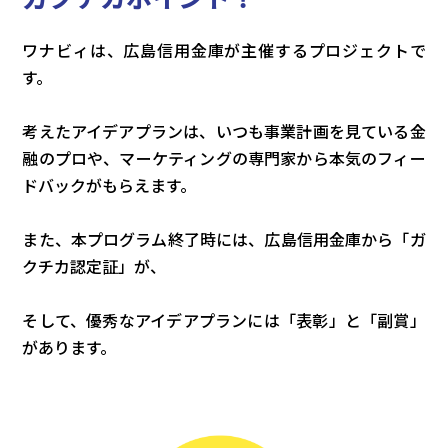
ワナビィは、広島信用金庫が主催するプロジェクトで
す。
考えたアイデアプランは、いつも事業計画を見ている金
融のプロや、マーケティングの専門家から本気のフィー
ドバックがもらえます。
また、本プログラム終了時には、広島信用金庫から「ガ
クチカ認定証」が、
そして、優秀なアイデアプランには「表彰」と「副賞」
があります。