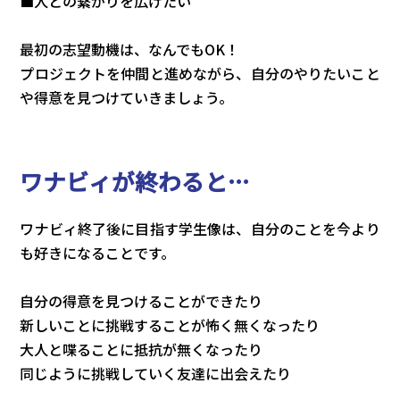
■人との繋がりを広げたい
最初の志望動機は、なんでもOK！
プロジェクトを仲間と進めながら、自分のやりたいこと
や得意を見つけていきましょう。
ワナビィが終わると…
ワナビィ終了後に目指す学生像は、自分のことを今より
も好きになることです。
自分の得意を見つけることができたり
新しいことに挑戦することが怖く無くなったり
大人と喋ることに抵抗が無くなったり
同じように挑戦していく友達に出会えたり