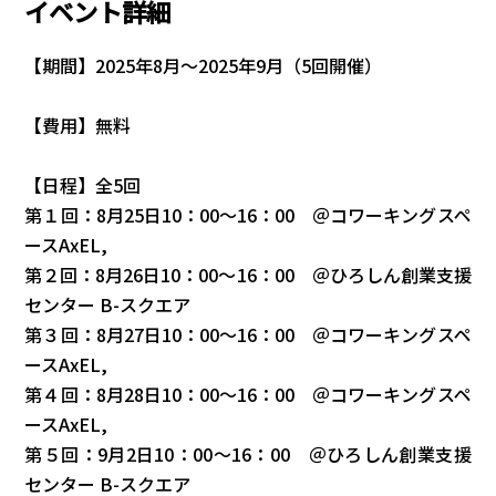
イベント詳細
【期間】2025年8月〜2025年9月（5回開催）
【費用】無料
【日程】全5回
第１回：8月25日10：00〜16：00 ＠コワーキングスペ
ースAxEL,
第２回：8月26日10：00〜16：00 ＠ひろしん創業支援
センター B-スクエア
第３回：8月27日10：00〜16：00 ＠コワーキングスペ
ースAxEL,
第４回：8月28日10：00〜16：00 ＠コワーキングスペ
ースAxEL,
第５回：9月2日10：00〜16：00 ＠ひろしん創業支援
センター B-スクエア