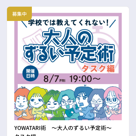
募集中
YOWATARI術 〜大人のずるい予定術〜