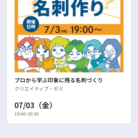
プロから学ぶ印象に残る名刺づくり
クリエイティブ・ゼミ
07/03（金）
19:00-20:30