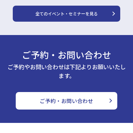
全てのイベント・セミナーを見る
ご予約・お問い合わせ
ご予約やお問い合わせは下記よりお願いいたし
ます。
ご予約・お問い合わせ