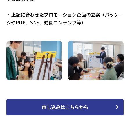
・上記に合わせたプロモーション企画の立案（パッケー
ジやPOP、SNS、動画コンテンツ等）
申し込みはこちらから