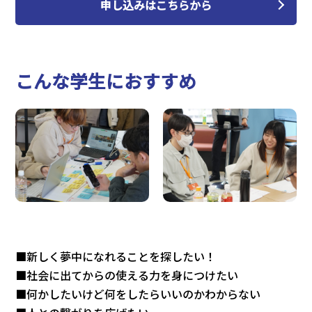
申し込みはこちらから
こんな学生におすすめ
■新しく夢中になれることを探したい！
■社会に出てからの使える力を身につけたい
■何かしたいけど何をしたらいいのかわからない