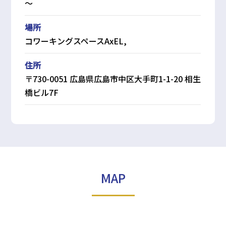
〜
場所
コワーキングスペースAxEL,
住所
〒730-0051 広島県広島市中区大手町1-1-20 相生
橋ビル7F
MAP