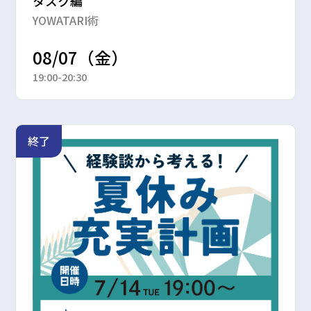
タスク編
YOWATARI術
08/07（金）
19:00-20:30
終了