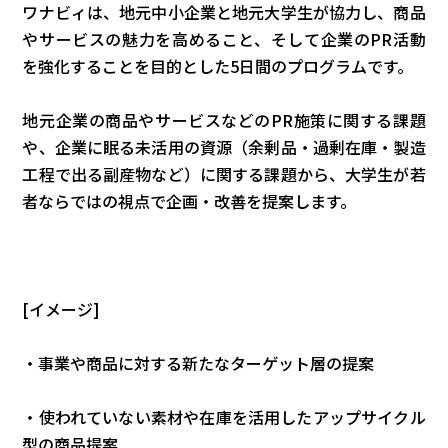
ワナビィは、地元中小企業と地元大学生が協力し、商品
やサービスの魅力を高めること、そして企業のPR活動
を強化することを目的とした5日間のプログラムです。
地元企業の商品やサービスなどのPR施策に関する課題
や、企業に眠る未活用の資源（余剰品・過剰在庫・製造
工程で出る副産物など）に関する課題から、大学生が若
者ならではの視点で企画・改善を提案します。
[イメージ]
・事業や商品に対する新たなターゲット層の提案
・使われていない素材や在庫を活用したアップサイクル
型の商品提案