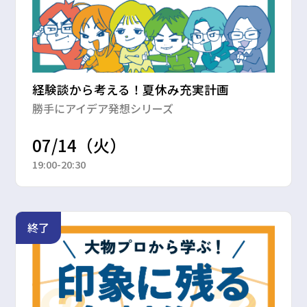
経験談から考える！夏休み充実計画
勝手にアイデア発想シリーズ
07/14（火）
19:00-20:30
終了