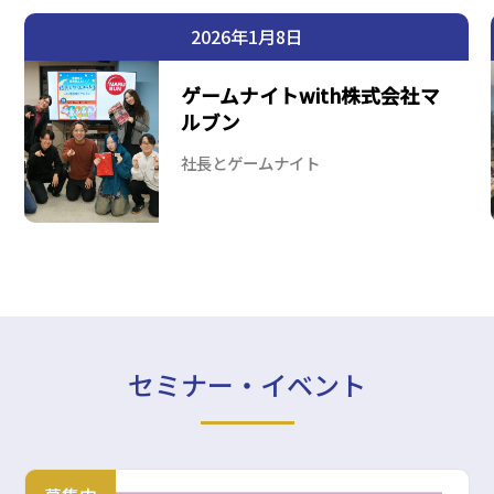
2026年1月8日
ゲームナイトwith株式会社マ
ルブン
社長とゲームナイト
セミナー・イベント