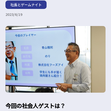
社長とゲームナイト
2023/6/19
今回の社会人ゲストは？