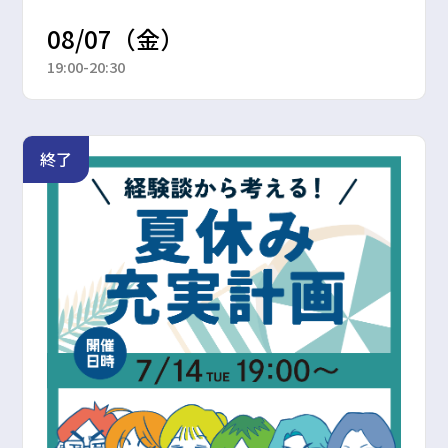
08/07（金）
19:00-20:30
終了