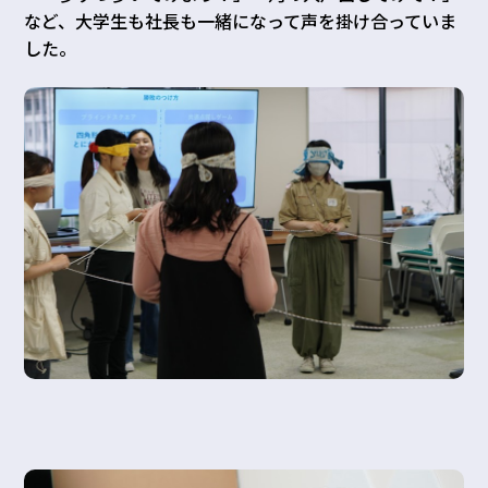
など、大学生も社長も一緒になって声を掛け合っていま
した。