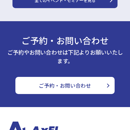
全てのイベント・セミナーを見る
ご予約・お問い合わせ
ご予約やお問い合わせは下記よりお願いいたし
ます。
ご予約・お問い合わせ