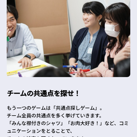
チームの共通点を探せ！
もう一つのゲームは「共通点探しゲーム」。
チーム全員の共通点を多く挙げていきます。
「みんな襟付きのシャツ」「お肉大好き！」など、コミ
ュニケーションをとることで、