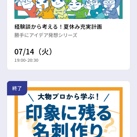
経験談から考える！夏休み充実計画
勝手にアイデア発想シリーズ
07/14（火）
19:00-20:30
終了