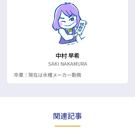
中村 早希
SAKI NAKAMURA
卒業：現在は水槽メーカー勤務
関連記事