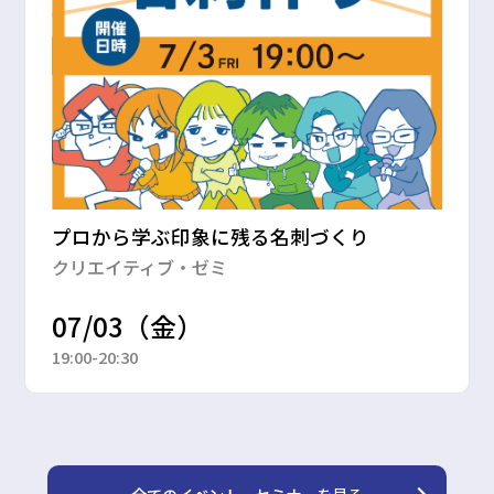
プロから学ぶ印象に残る名刺づくり
クリエイティブ・ゼミ
07/03（金）
19:00-20:30