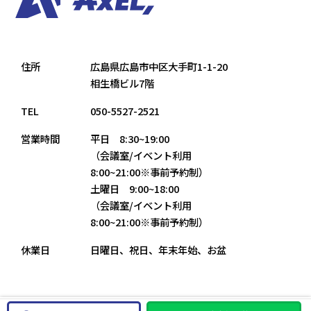
住所
広島県広島市中区大手町1-1-20
相生橋ビル7階
TEL
050-5527-2521
営業時間
平日 8:30~19:00
（会議室/イベント利用
8:00~21:00※事前予約制）
土曜日 9:00~18:00
（会議室/イベント利用
8:00~21:00※事前予約制）
休業日
日曜日、祝日、年末年始、お盆