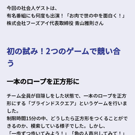
今回の社会人ゲストは、
有名番組にも何度も出演！「お肉で世の中を面白く！」
株式会社フーズアイ代表取締役 青山雅則さん
初の試み！2つのゲームで競い合
う
一本のロープを正方形に
チーム全員が目隠しをした状態で、一本のロープを正方
形にする「ブラインドスクエア」というゲームを行いま
した。
制限時間15分の中、どうしたら正方形をつくることがで
きるのか、模索している様子でした。しかし、
「一歩ずつ歩いてみよう！」「角の人声出してみて！」