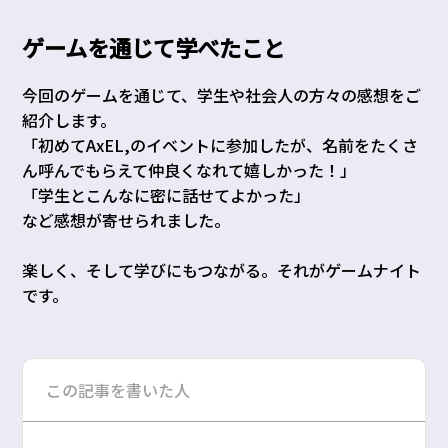
ゲームを通じて学べたこと
今回のゲームを通じて、学生や社会人の方々の感想をご
紹介します。
「初めてAxEL,のイベントに参加したが、名前をたくさ
ん呼んでもらえて仲良くなれて嬉しかった！」
「学生とこんなに密に話せてよかった」
など感想が寄せられました。
楽しく、そして学びにもつながる。それがゲームナイト
です。
この記事を書いた人