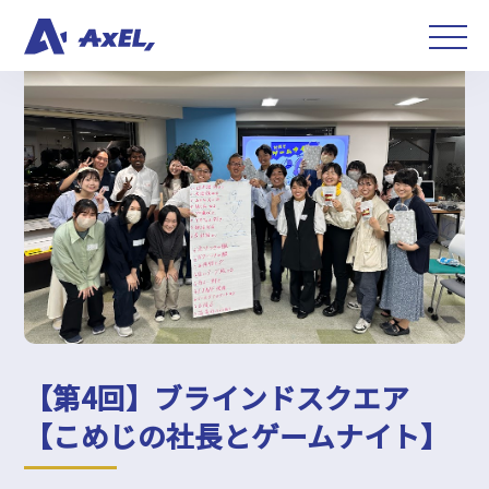
【第4回】ブラインドスクエア
【こめじの社長とゲームナイト】