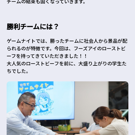
チームの結束も固くなっていきます。
勝利チームには？
ゲームナイトでは、勝ったチームに社会人から景品が配
られるのが特徴です。今回は、フーズアイのローストビ
ーフを持ってきていただきました！！
大人気のローストビーフを前に、大盛り上がりの学生た
ちでした。